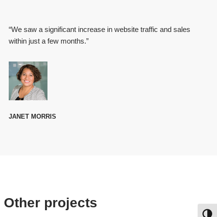
“We saw a significant increase in website traffic and sales
within just a few months.”
JANET MORRIS
Other projects
Umsch