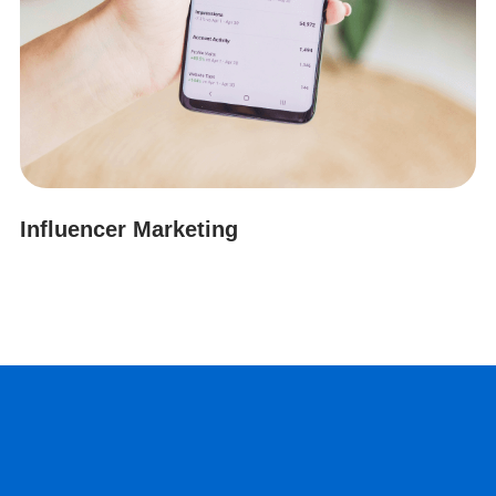
Influencer Marketing