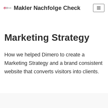
Makler Nachfolge Check
Zum
Inhalt
springen
Marketing Strategy
How we helped Dimero to create a
Marketing Strategy and a brand consistent
website that converts visitors into clients.