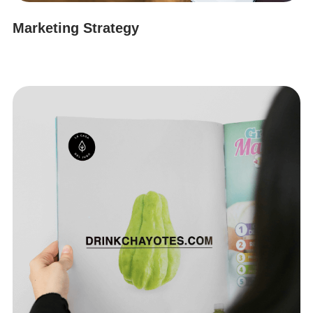
Marketing Strategy