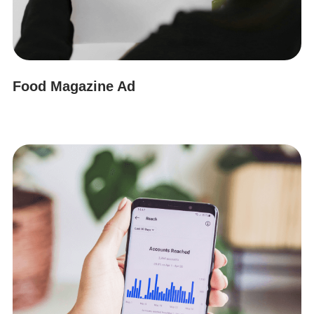
Food Magazine Ad